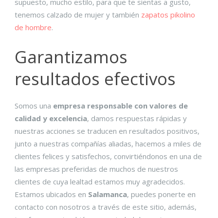
supuesto, mucho estilo, para que te sientas a gusto,
tenemos calzado de mujer y también
zapatos pikolino
de hombre
.
Garantizamos
resultados efectivos
Somos una
empresa responsable con valores de
calidad y excelencia
, damos respuestas rápidas y
nuestras acciones se traducen en resultados positivos,
junto a nuestras compañías aliadas, hacemos a miles de
clientes felices y satisfechos, convirtiéndonos en una de
las empresas preferidas de muchos de nuestros
clientes de cuya lealtad estamos muy agradecidos.
Estamos ubicados en
Salamanca
, puedes ponerte en
contacto con nosotros a través de este sitio, además,