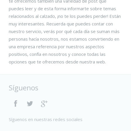
te ofrecemos también una variedad de post que
puedes leer y de esta forma informarte sobre temas
relacionados al calzado, ¡no te los puedes perder! Están
muy interesantes. Recuerda que puedes contar con
nuestro servicio, verás por qué cada día se suman más
personas hacía nosotros, nos estamos convirtiendo en
una empresa referencia por nuestros aspectos
positivos, confía en nosotros y conoce todas las
opciones que te ofrecemos desde nuestra web.
Síguenos
Síguenos en nuestras redes sociales