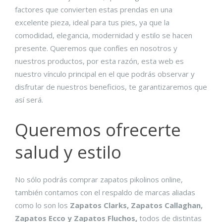
factores que convierten estas prendas en una
excelente pieza, ideal para tus pies, ya que la
comodidad, elegancia, modernidad y estilo se hacen
presente. Queremos que confíes en nosotros y
nuestros productos, por esta razón, esta web es
nuestro vínculo principal en el que podrás observar y
disfrutar de nuestros beneficios, te garantizaremos que
así será.
Queremos ofrecerte
salud y estilo
No sólo podrás comprar zapatos pikolinos online,
también contamos con el respaldo de marcas aliadas
como lo son los
Zapatos Clarks, Zapatos Callaghan,
Zapatos Ecco y Zapatos Fluchos,
todos de distintas