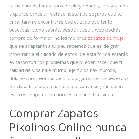
tallas para distintos tipos de pie y edades, te invitamos
a que les eches un vistazo, ¡estamos seguros que te
encantarán y encontrarás ese calzado que tanto
buscabas! Como sabrás, desde nuestra web podrás
compra de forma online los mejores
zapatos de mujer
que se adaptarán a tu pie, sabemos que es de gran
importancia el cuidado de estos, de esta forma estarás
evitando futuros problemas que pueden hacer que tu
calidad de vida baje mucho, ejemplos hay muchos,
dolores, proliferación de microorganismos no deseados
e incluso fracturas o heridas que causarán gran dolor;
evita este tipo de situaciones con nuestra ayuda.
Comprar Zapatos
Pikolinos Online nunca