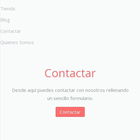
Tienda
Blog
Contactar
Quienes Somos
Contactar
Desde aquí puedes contactar con nosotros rellenando
un sencillo formulario.
Contactar