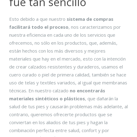
fue tan sencillo
Esto debido a que nuestro
sistema de compras
facilitará todo el proceso
, nos caracterizamos por
nuestra eficiencia en cada uno de los servicios que
ofrecemos, no sólo en los productos, que, además,
están hechos con los más diversos y mejores
materiales que hay en el mercado, esto con la intención
de crear calzados resistentes y duraderos, usamos el
cuero curado o piel de primera calidad, también se hace
uso de telas y textiles variados, al igual que membranas
técnicas. En nuestro calzado
no encontrarás
materiales sintéticos o plásticos
, que dañarán la
salud de tus pies y causarán problemas más adelante, al
contrario, queremos ofrecerte productos que se
conviertan en los aliados de tus pies y hagan la
combinación perfecta entre salud, confort y por