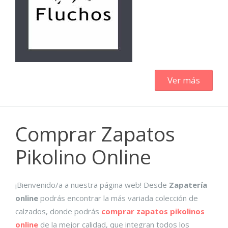
Ver más
Comprar Zapatos
Pikolino Online
¡Bienvenido/a a nuestra página web! Desde
Zapatería
online
podrás encontrar la más variada colección de
calzados, donde podrás
comprar zapatos pikolinos
online
de la mejor calidad, que integran todos los