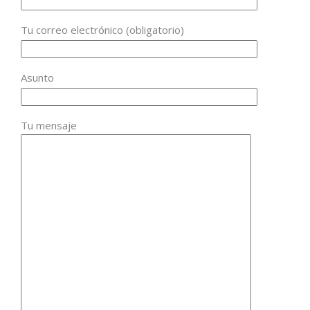
Tu correo electrónico (obligatorio)
Asunto
Tu mensaje