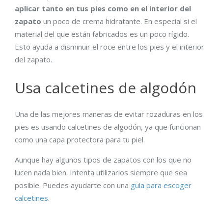
aplicar tanto en tus pies como en el interior del
zapato
un poco de crema hidratante. En especial si el
material del que están fabricados es un poco rígido.
Esto ayuda a disminuir el roce entre los pies y el interior
del zapato.
Usa calcetines de algodón
Una de las mejores maneras de evitar rozaduras en los
pies es usando calcetines de algodón, ya que funcionan
como una capa protectora para tu piel.
Aunque hay algunos tipos de zapatos con los que no
lucen nada bien. Intenta utilizarlos siempre que sea
posible. Puedes ayudarte con una
guía para escoger
calcetines
.