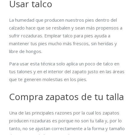
Usar talco
La humedad que producen nuestros pies dentro del
calzado hace que se resbalen y sean más propensos a
sufrir rozaduras. Emplear talco para pies ayuda a
mantener tus pies mucho más frescos, sin heridas y
libre de hongos.
Para usar esta técnica solo aplica un poco de talco en
tus talones y en el interior del zapato justo en las áreas
que te generen molestias en los pies.
Compra zapatos de tu talla
Una de las principales razones por la cual los zapatos
producen rozaduras es porque no son tu talla y, por lo
tanto, no se ajustan correctamente a la forma y tamaño