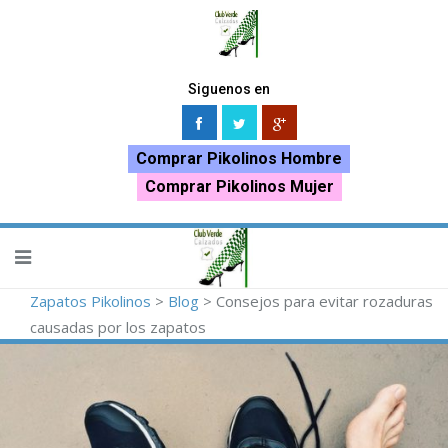
Siguenos en
Comprar Pikolinos Hombre
Comprar Pikolinos Mujer
Zapatos Pikolinos
>
Blog
>
Consejos para evitar rozaduras
causadas por los zapatos