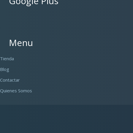
Google Plus
Menu
Tienda
Blog
Contactar
Quienes Somos