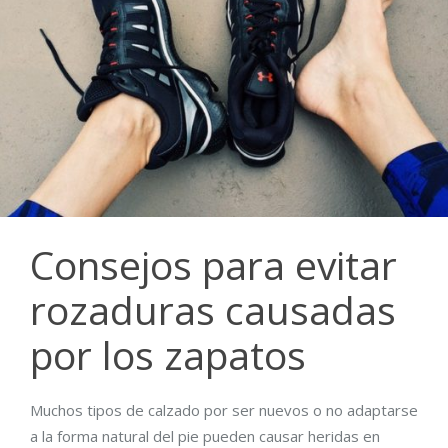
Consejos para evitar
rozaduras causadas
por los zapatos
Muchos tipos de calzado por ser nuevos o no adaptarse
a la forma natural del pie pueden causar heridas en