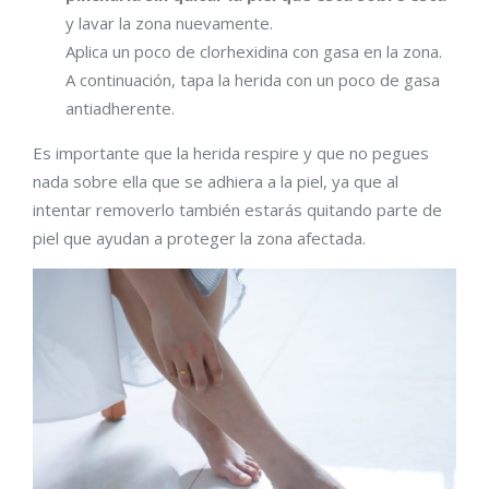
y lavar la zona nuevamente.
Aplica un poco de clorhexidina con gasa en la zona.
A continuación, tapa la herida con un poco de gasa
antiadherente.
Es importante que la herida respire y que no pegues
nada sobre ella que se adhiera a la piel, ya que al
intentar removerlo también estarás quitando parte de
piel que ayudan a proteger la zona afectada.