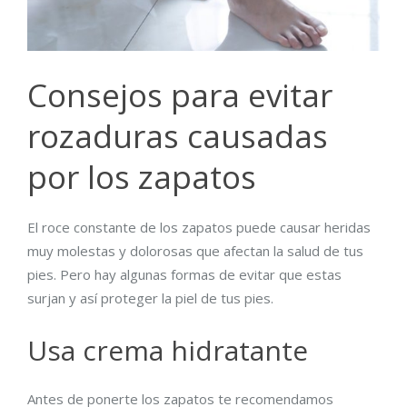
Consejos para evitar
rozaduras causadas
por los zapatos
El roce constante de los zapatos puede causar heridas
muy molestas y dolorosas que afectan la salud de tus
pies. Pero hay algunas formas de evitar que estas
surjan y así proteger la piel de tus pies.
Usa crema hidratante
Antes de ponerte los zapatos te recomendamos