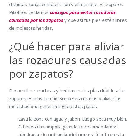
distintas zonas como el talón y el meñique. En Zapatos
Pikolinos te damos
consejos para evitar rozaduras
causadas por los zapatos
y que así tus pies estén libres
de molestas heridas.
¿Qué hacer para aliviar
las rozaduras causadas
por zapatos?
Desarrollar rozaduras y heridas en los pies debido a los
zapatos es muy común. Si quieres curarlas o aliviar las
molestias que generan sigue estos pasos.
Lava la zona con agua y jabón. Luego seca muy bien.
Si tienes una ampolla grande te recomendamos
pincharla sin quitar la piel que está sobre esta