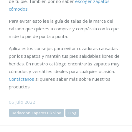
de tu pie. También por no saber
escoger zapatos
cómodos
.
Para evitar esto lee la guía de tallas de la marca del
calzado que quieres a comprar y compárala con lo que
mide tu pie de punta a punta.
Aplica estos consejos para evitar rozaduras causadas
por los zapatos y mantén tus pies saludables libres de
heridas. En nuestro catálogo encontrarás zapatos muy
cómodos y versátiles ideales para cualquier ocasión.
Contáctanos
si quieres saber más sobre nuestros
productos.
06
julio
2022
Redaccion Zapatos Pikolino
Blog