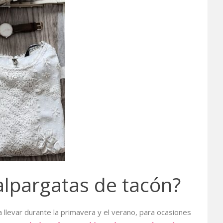
lpargatas de tacón?
 llevar durante la primavera y el verano, para ocasiones