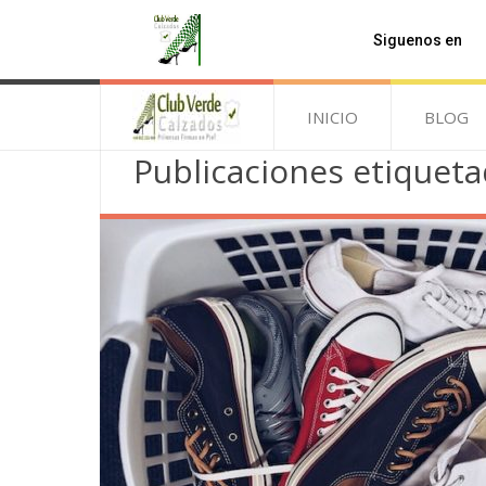
Siguenos en
INICIO
BLOG
Publicaciones etiqueta