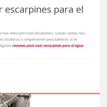
 escarpines para el
 has visto personas llevándolos cuando visitas ríos,
tes acuáticos o simplemente para bañarse. Si te
 algunas
razones para usar escarpines para el agua
.