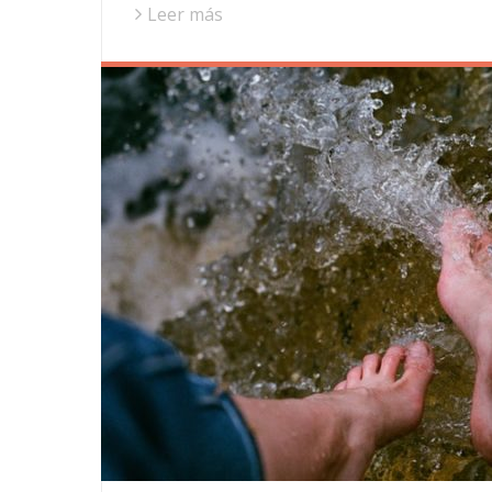
Leer más