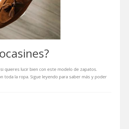
ocasines?
si quieres lucir bien con este modelo de zapatos.
n toda la ropa. Sigue leyendo para saber más y poder