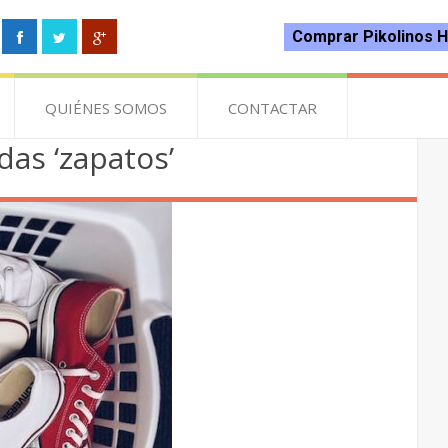
Comprar Pikolinos 
QUIÉNES SOMOS
CONTACTAR
das ‘zapatos’