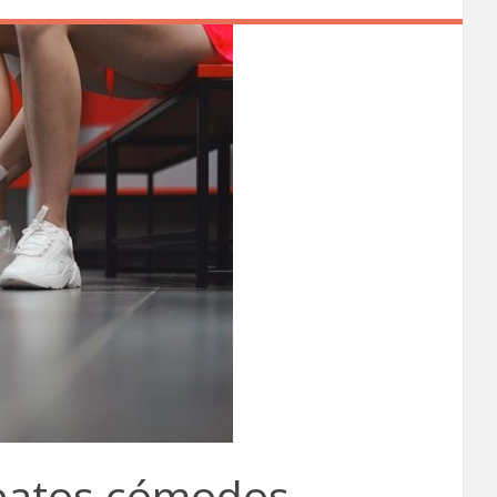
patos cómodos