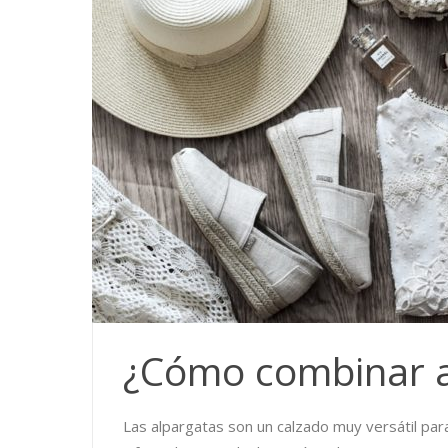
¿Cómo combinar a
Las alpargatas son un calzado muy versátil para